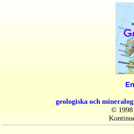
En
geologiska och mineralog
© 1998 
Kontinue